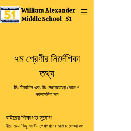
William Alexander
Middle School 51
৭ম শ্রেণীর নির্দেশিকা
তথ্য
মিঃ স্টারলিস এবং মিঃ ডেলোরেঞ্জো গ্রেড ৭
প্রশাসনিক দল
বাইরের শিক্ষাগত সুযোগ
নীচে এমন কিছু স্বাধীন প্রোগ্রামের তালিকা দেওয়া হল