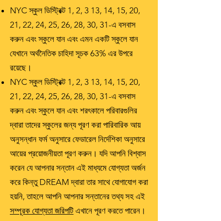
NYC স্কুল ডিস্ট্রিক্ট 1, 2, 3 13, 14, 15, 20,
21, 22, 24, 25, 26, 28, 30, 31-এ বসবাস
করুন এবং স্কুলে যান এবং এমন একটি স্কুলে যান
যেখানে অর্থনৈতিক চাহিদা সূচক 63% এর উপরে
রয়েছে।
NYC স্কুল ডিস্ট্রিক্ট 1, 2, 3 13, 14, 15, 20,
21, 22, 24, 25, 26, 28, 30, 31-এ বসবাস
করুন এবং স্কুলে যান এবং শরৎকালে পরিবারগুলির
দ্বারা তাদের স্কুলের জন্য পূরণ করা পারিবারিক আয়
অনুসন্ধান ফর্ম অনুসারে ফেডারেল নির্দেশিকা অনুসারে
আয়ের প্রয়োজনীয়তা পূরণ করুন। যদি আপনি বিশ্বাস
করেন যে আপনার সন্তান এই মাধ্যমে যোগ্যতা অর্জন
করে কিন্তু DREAM দ্বারা তার সাথে যোগাযোগ করা
হয়নি, তাহলে আপনি আপনার সন্তানের তথ্য সহ এই
সম্পূরক যোগ্যতা জরিপটি
এখানে পূরণ করতে পারেন।