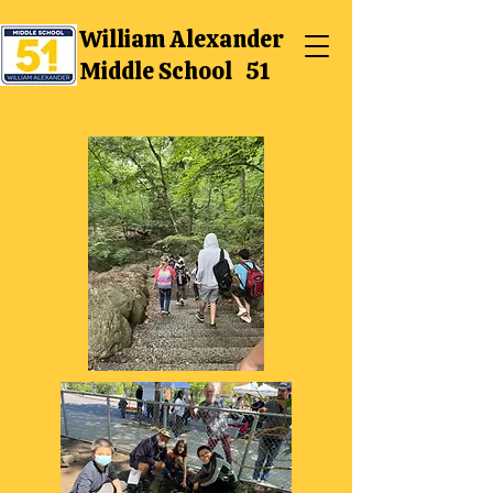
William Alexander
Middle School 51