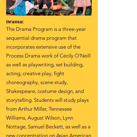
Drama:
The Drama Program is a three-year
sequential drama program that
incorporates extensive use of the
Process Drama work of Cecily O’Neill
as well as playwriting, set building,
acting, creative play, fight
choreography, scene study,
Shakespeare, costume design, and
storytelling. Students will study plays
from Arthur Miller, Tennessee
Williams, August Wilson, Lynn
Nottage, Samuel Beckett, as well as a
new concentration on Asian American