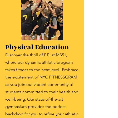
Physical Education
Discover the thrill of P.E. at MS51,
where our dynamic athletic program
takes fitness to the next level! Embrace
the excitement of NYC FITNESSGRAM
as you join our vibrant community of
students committed to their health and
well-being. Our state-of-the-art
gymnasium provides the perfect
backdrop for you to refine your athletic