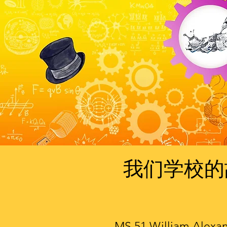
我们学校的
MS 51 William Alexa