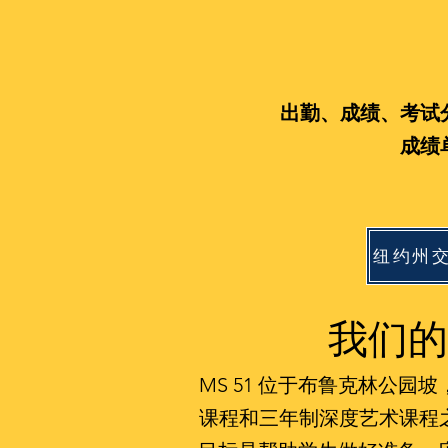
出勤、成绩、考试
成绩
我们的
MS 51 位于布鲁克林公园
课程和三年制深度艺术课程之间