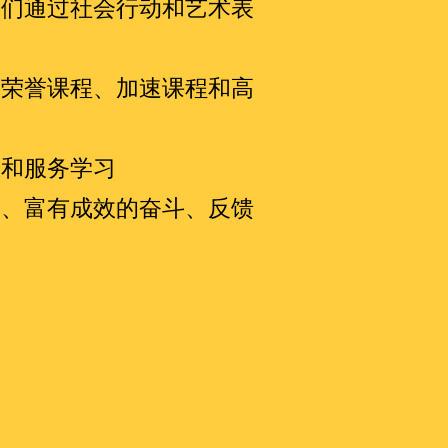
我们通过社会行动和艺术表
的荣誉课程、加速课程和高
立和服务学习
为、富有成效的奋斗、反馈