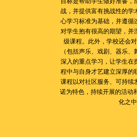
目标是帮助学生做好准备，
战，并提供富有挑战性的学
心学习标准为基础，并遵循
对学生抱有很高的期望，并
级课程。此外，学校还会对
（包括声乐、戏剧、器乐、
深入的重点学习，让学生在
程中与自身才艺建立深厚的
课程以对社区服务、可持续
诺为特色，持续开展的活动和计
化之中