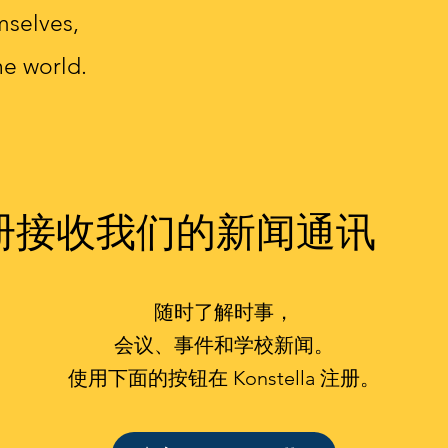
mselves,
he world.
册接收我们的新闻通讯
随时了解时事，
会议、事件和学校新闻。
使用下面的按钮在 Konstella 注册。