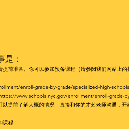
件事是：
考试，请提前准备。你可以参加预备课程（请参阅我们网站上
。
ollment/enroll-grade-by-grade/specialized-high-school
https://www.schools.nyc.gov/enrollment/enroll-grade-b
可以提前了解大概的情况。直接和你的才艺老师沟通，开
和课程：