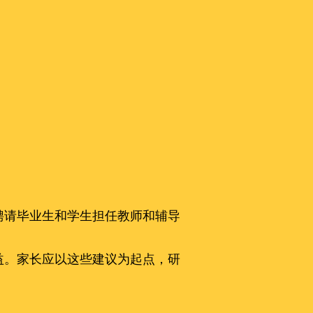
聘请毕业生和学生担任教师和辅导
益。家长应以这些建议为起点，研