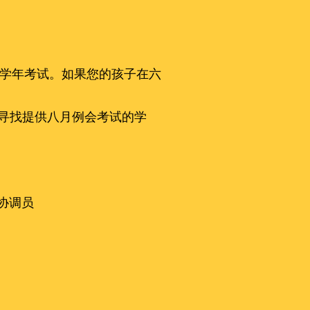
月份的学年考试。如果您的孩子在六
助寻找提供八月例会考试的学
协调员