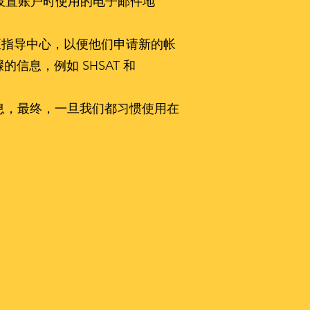
学设置账户时使用的电子邮件地
送至指导中心，以便他们申请新的帐
息，例如 SHSAT 和
息，最终，一旦我们都习惯使用在