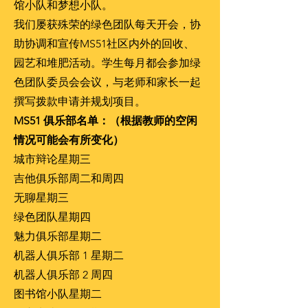
馆小队和梦想小队。
我们屡获殊荣的绿色团队每天开会，协
助协调和宣传MS51社区内外的回收、
园艺和堆肥活动。学生每月都会参加绿
色团队委员会会议，与老师和家长一起
撰写拨款申请并规划项目。
MS51 俱乐部名单：（根据教师的空闲
情况可能会有所变化）
城市辩论星期三
吉他俱乐部周二和周四
无聊星期三
绿色团队星期四
魅力俱乐部星期二
机器人俱乐部 1 星期二
机器人俱乐部 2 周四
图书馆小队星期二